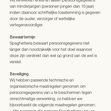
Wij verwerken enkel en alleen persoonsgegevens
van minderjarigen (personen jongen dan 16 jaar)
indien daarvoor schriftelijke toestemming is gegeven
door de ouder, verzorger of wettelijke
vertegenwoordiger.
Bewaartermijn
Spaghetteria bewaart persoonsgegevens niet
langer dan noodzakelijk voor het doel waarvoor
deze zijn verstrekt dan wel op grond van de wet is
vereist.
Beveiliging
Wij hebben passende technische en
organisatorische maatregelen genomen om
persoonsgegevens van u te beschermen tegen
onrechtmatige verwerking, zo hebben we
bijvoorbeeld de volgende maatregelen genomen;