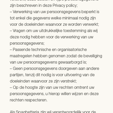
zijn beschreven in deze Privacy policy;
– Verwerking van uw persoonsgegevens beperkt is
tot enkel die gegevens welke minimaal nodig zijn
voor de doeleinden waarvoor ze worden verwerkt;
– Vragen om uw uitdrukkelijke toestemming als wij
deze nodig hebben voor de verwerking van uw
persoonsgegevens;
– Passende technische en organisatorische
maatregelen hebben genomen zodat de beveiliging
van uw persoonsgegevens gewaarborgd is;
– Geen persoonsgegevens doorgeven aan andere
partijen, tenzij dit nodig is voor uitvoering van de
doeleinden waarvoor ze zijn verstrekt;
– Op de hoogte zijn van uw rechten omtrent uw
persoonsgegevens, u hierop willen wijzen en deze
rechten respecteren.
Als Spaghetteria zijn wij verantwoordelijk voor de