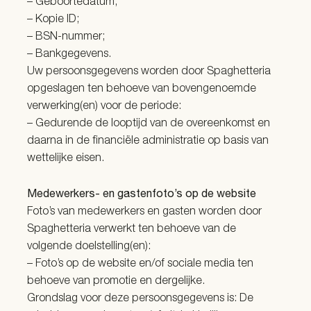
– Geboortedatum;
– Kopie ID;
– BSN-nummer;
– Bankgegevens.
Uw persoonsgegevens worden door Spaghetteria
opgeslagen ten behoeve van bovengenoemde
verwerking(en) voor de periode:
– Gedurende de looptijd van de overeenkomst en
daarna in de financiële administratie op basis van
wettelijke eisen.
Medewerkers- en gastenfoto’s op de website
Foto’s van medewerkers en gasten worden door
Spaghetteria verwerkt ten behoeve van de
volgende doelstelling(en):
– Foto’s op de website en/of sociale media ten
behoeve van promotie en dergelijke.
Grondslag voor deze persoonsgegevens is: De