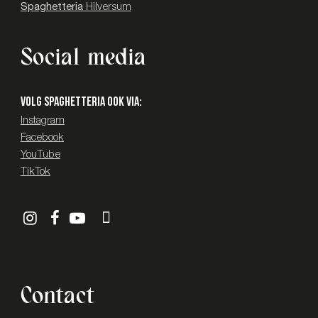
Spaghetteria
Hilversum
Social media
Volg SPAGHETTERIA ook via:
Instagram
Facebook
YouTube
TikTok
Contact