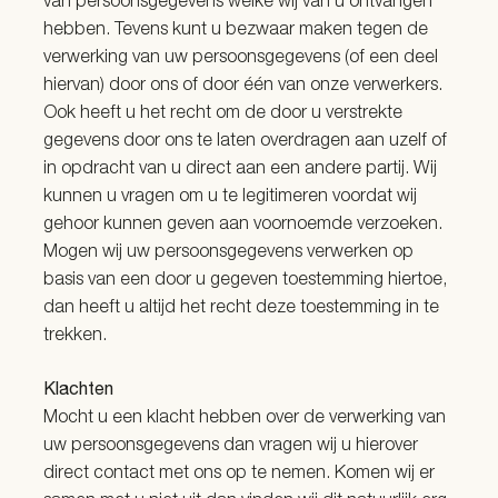
van persoonsgegevens welke wij van u ontvangen
hebben. Tevens kunt u bezwaar maken tegen de
verwerking van uw persoonsgegevens (of een deel
hiervan) door ons of door één van onze verwerkers.
Ook heeft u het recht om de door u verstrekte
gegevens door ons te laten overdragen aan uzelf of
in opdracht van u direct aan een andere partij. Wij
kunnen u vragen om u te legitimeren voordat wij
gehoor kunnen geven aan voornoemde verzoeken.
Mogen wij uw persoonsgegevens verwerken op
basis van een door u gegeven toestemming hiertoe,
dan heeft u altijd het recht deze toestemming in te
trekken.
Klachten
Mocht u een klacht hebben over de verwerking van
uw persoonsgegevens dan vragen wij u hierover
direct contact met ons op te nemen. Komen wij er