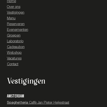
Home
Over ons
Vestigingen
Menu
Reserveren
Evenementen
Groepen
Laboratorio
Cadeaubon
Webshop
Vacatures
Contact
Vestigingen
AMSTERDAM
Spaghetteria
Caffè Jan Pieter Heijestraat