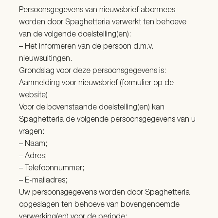
Persoonsgegevens van nieuwsbrief abonnees
worden door Spaghetteria verwerkt ten behoeve
van de volgende doelstelling(en):
– Het informeren van de persoon d.m.v.
nieuwsuitingen.
Grondslag voor deze persoonsgegevens is:
Aanmelding voor nieuwsbrief (formulier op de
website)
Voor de bovenstaande doelstelling(en) kan
Spaghetteria de volgende persoonsgegevens van u
vragen:
– Naam;
– Adres;
– Telefoonnummer;
– E-mailadres;
Uw persoonsgegevens worden door Spaghetteria
opgeslagen ten behoeve van bovengenoemde
verwerking(en) voor de periode: