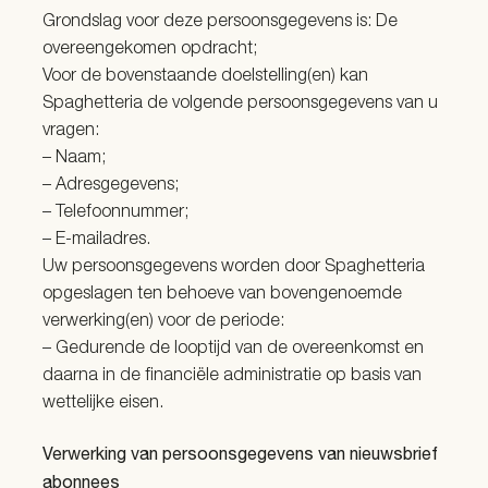
Grondslag voor deze persoonsgegevens is: De
overeengekomen opdracht;
Voor de bovenstaande doelstelling(en) kan
Spaghetteria de volgende persoonsgegevens van u
vragen:
– Naam;
– Adresgegevens;
– Telefoonnummer;
– E-mailadres.
Uw persoonsgegevens worden door Spaghetteria
opgeslagen ten behoeve van bovengenoemde
verwerking(en) voor de periode:
– Gedurende de looptijd van de overeenkomst en
daarna in de financiële administratie op basis van
wettelijke eisen.
Verwerking van persoonsgegevens van nieuwsbrief
abonnees