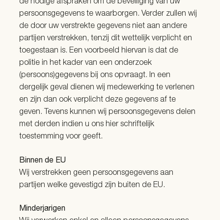
de nodige afspraken om de beveiliging van uw
persoonsgegevens te waarborgen. Verder zullen wij
de door uw verstrekte gegevens niet aan andere
partijen verstrekken, tenzij dit wettelijk verplicht en
toegestaan is. Een voorbeeld hiervan is dat de
politie in het kader van een onderzoek
(persoons)gegevens bij ons opvraagt. In een
dergelijk geval dienen wij medewerking te verlenen
en zijn dan ook verplicht deze gegevens af te
geven. Tevens kunnen wij persoonsgegevens delen
met derden indien u ons hier schriftelijk
toestemming voor geeft.
Binnen de EU
Wij verstrekken geen persoonsgegevens aan
partijen welke gevestigd zijn buiten de EU.
Minderjarigen