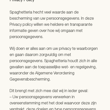
Privacy Policy
Spaghetteria hecht veel waarde aan de
bescherming van uw persoonsgegevens. In deze
Privacy policy willen we heldere en transparante
informatie geven over hoe wij omgaan met
persoonsgegevens.
Wij doen er alles aan om uw privacy te waarborgen
en gaan daarom zorgvuldig om met
persoonsgegevens. Spaghetteria houdt zich in alle
gevallen aan de toepasselijke wet- en regelgeving,
waaronder de Algemene Verordening
Gegevensbescherming.
Dit brengt met zich mee dat wij in ieder geval:
– Uw persoonsgegevens verwerken in
overeenstemming met het doel waarvoor deze zijn
verstrekt, deze doelen en type persoonsgegevens