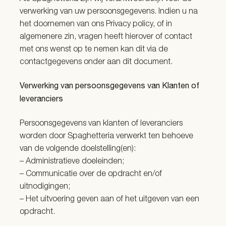
verwerking van uw persoonsgegevens. Indien u na
het doornemen van ons Privacy policy, of in
algemenere zin, vragen heeft hierover of contact
met ons wenst op te nemen kan dit via de
contactgegevens onder aan dit document.
Verwerking van persoonsgegevens van Klanten of
leveranciers
Persoonsgegevens van klanten of leveranciers
worden door Spaghetteria verwerkt ten behoeve
van de volgende doelstelling(en):
– Administratieve doeleinden;
– Communicatie over de opdracht en/of
uitnodigingen;
– Het uitvoering geven aan of het uitgeven van een
opdracht.