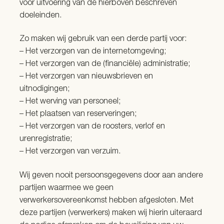
voor uitvoering van de hierboven beschreven
doeleinden.
Zo maken wij gebruik van een derde partij voor:
– Het verzorgen van de internetomgeving;
– Het verzorgen van de (financiële) administratie;
– Het verzorgen van nieuwsbrieven en
uitnodigingen;
– Het werving van personeel;
– Het plaatsen van reserveringen;
– Het verzorgen van de roosters, verlof en
urenregistratie;
– Het verzorgen van verzuim.
Wij geven nooit persoonsgegevens door aan andere
partijen waarmee we geen
verwerkersovereenkomst hebben afgesloten. Met
deze partijen (verwerkers) maken wij hierin uiteraard