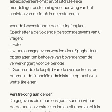
arbeidsovereenkomst en/of uitdrukkelijke
mondelinge toestemming voor aanvang van het
schieten van de foto’s in de restaurants.
Voor de bovenstaande doelstelling(en) kan
Spaghetteria de volgende persoonsgegevens van u
vragen:
– Foto
Uw persoonsgegevens worden door Spaghetteria
opgeslagen ten behoeve van bovengenoemde
verwerking(en) voor de periode:
– Gedurende de looptijd van de overeenkomst en
daarna in de financiële administratie op basis van
wettelijke eisen.
Verstrekking aan derden
De gegevens die u aan ons geeft kunnen wij aan
derde partijen verstrekken indien dit noodzakelijk is