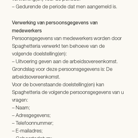
– Gedurende de periode dat men aangemeld is.
Verwerking van persoonsgegevens van
medewerkers
Persoonsgegevens van medewerkers worden door
Spaghetteria verwerkt ten behoeve van de
volgende doelstelling(en):
– Uitvoering geven aan de arbeidsovereenkomst.
Grondslag voor deze persoonsgegevens is: De
arbeidsovereenkomst.
Voor de bovenstaande doelstelling(en) kan
Spaghetteria de volgende persoonsgegevens van u
vragen:
– Naam;
– Adresgegevens;
– Telefoonnummer;
– E-mailadres;