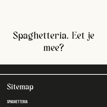
Spaghetteria. Eet je
mee?
Sitemap
SPAGHETTERIA