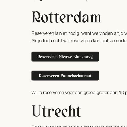
Rotterdam
Reserveren is niet nodig, want we vinden altijd w
Als je toch écht wilt reserveren kan dat via onde
Wil je reserveren voor een groep groter dan 10
Utrecht