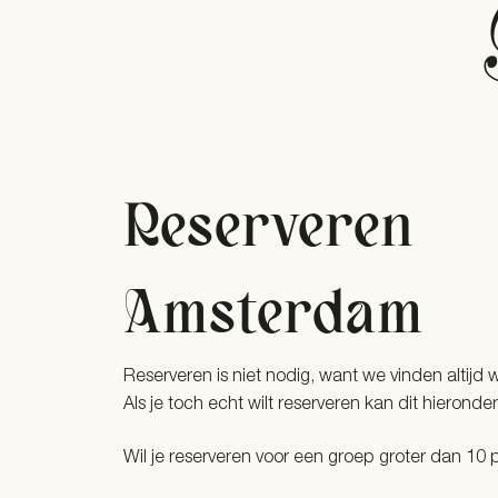
Reserveren
Amsterdam
Reserveren is niet nodig, want we vinden altijd w
Als je toch echt wilt reserveren kan dit hieronder
Wil je reserveren voor een groep groter dan 10