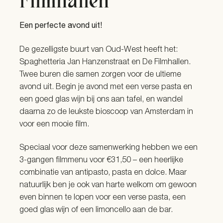
Filmhallen
Een perfecte avond uit!
De gezelligste buurt van Oud-West heeft het:
Spaghetteria Jan Hanzenstraat en De Filmhallen.
Twee buren die samen zorgen voor de ultieme
avond uit. Begin je avond met een verse pasta en
een goed glas wijn bij ons aan tafel, en wandel
daarna zo de leukste bioscoop van Amsterdam in
voor een mooie film.
Speciaal voor deze samenwerking hebben we een
3-gangen filmmenu voor €31,50 – een heerlijke
combinatie van antipasto, pasta en dolce. Maar
natuurlijk ben je ook van harte welkom om gewoon
even binnen te lopen voor een verse pasta, een
goed glas wijn of een limoncello aan de bar.