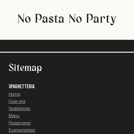
No Pasta No Party
Sitemap
SPAGHETTERIA
Home
Over ons
Vestigingen
Menu
Reserveren
Evenementen