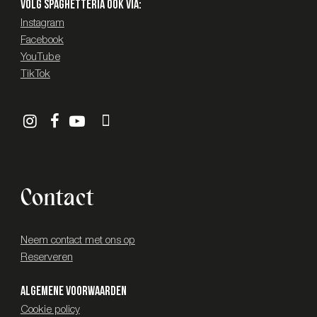
Volg SPAGHETTERIA ook via:
Instagram
Facebook
YouTube
TikTok
Contact
Neem contact met ons op
Reserveren
Algemene voorwaarden
Cookie policy