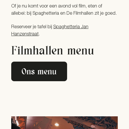
Of je nu komt voor een avond vol film, eten of
allebei: bij Spaghetteria en De Filmhallen zit je goed.
Reserveer je tafel bij
Spaghetteria Jan
Hanzenstraat
.
Filmhallen menu