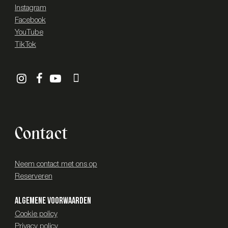
Instagram
Facebook
YouTube
TikTok
Contact
Neem contact met ons op
Reserveren
Algemene voorwaarden
Cookie policy
Privacy policy